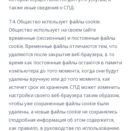
также иные сведения о СПД.
7.4. Общество использует файлы cookie.
Общество использует на своем сайте
временные (сессионные) и постоянные файлы
cookie. Временные файлы отличаются тем, что
удаляются после закрытия веб-браузера, в то
время как постоянные файлы остаются в памяти
компьютера до того момента, когда они будут
удалены вручную или до того момента, как
истечет срок их хранения. СПД может изменить
настройки своего веб-браузера таким образом,
чтобы уже сохраненные файлы cookie были
удалены, а новые файлы cookie не сохранялись
(подробная информация об этом содержится,
как правило, в руководстве по использованию