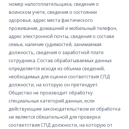
номер налогоплательщика, сведения о
воинском учете, сведения о состоянии
здоровья, адрес места фактического
проживания, домашний и мобильный телефон,
адрес электронной почты, сведения о составе
семьи, наличие судимостей, занимаемая
должность, сведения о заработной плате
сотрудника. Состав обрабатываемых данных
определяется исходя из объема сведений,
необходимых для оценки соответствия СПД
должности, на которую он претендует.
Общество не производит обработку
специальных категорий данных, если
действующим законодательством их обработка
не является обязательной для проверки
соответствия СПД должности, на которую от