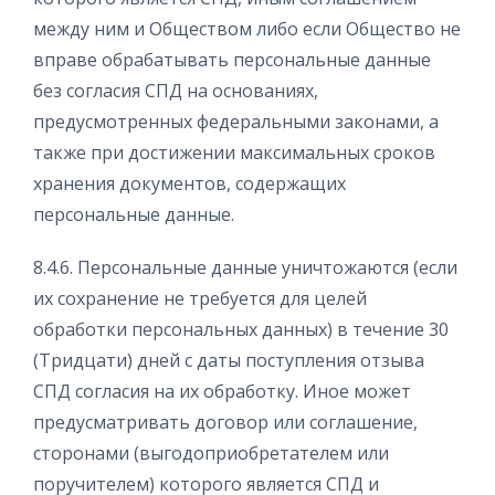
между ним и Обществом либо если Общество не
вправе обрабатывать персональные данные
без согласия СПД на основаниях,
предусмотренных федеральными законами, а
также при достижении максимальных сроков
хранения документов, содержащих
персональные данные.
8.4.6. Персональные данные уничтожаются (если
их сохранение не требуется для целей
обработки персональных данных) в течение 30
(Тридцати) дней с даты поступления отзыва
СПД согласия на их обработку. Иное может
предусматривать договор или соглашение,
сторонами (выгодоприобретателем или
поручителем) которого является СПД и