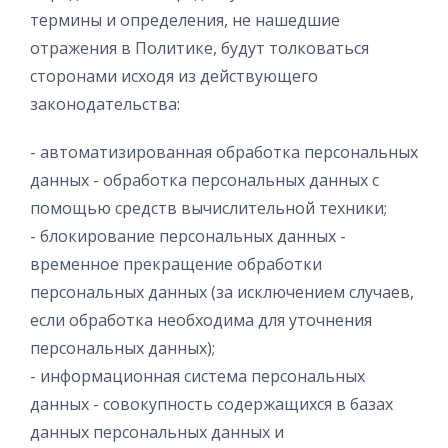
термины и определения, не нашедшие
отражения в Политике, будут толковаться
сторонами исходя из действующего
законодательства:
- автоматизированная обработка персональных
данных - обработка персональных данных с
помощью средств вычислительной техники;
- блокирование персональных данных -
временное прекращение обработки
персональных данных (за исключением случаев,
если обработка необходима для уточнения
персональных данных);
- информационная система персональных
данных - совокупность содержащихся в базах
данных персональных данных и