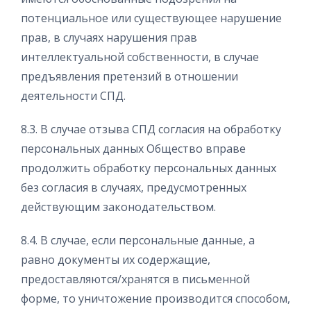
потенциальное или существующее нарушение
прав, в случаях нарушения прав
интеллектуальной собственности, в случае
предъявления претензий в отношении
деятельности СПД.
8.3. В случае отзыва СПД согласия на обработку
персональных данных Общество вправе
продолжить обработку персональных данных
без согласия в случаях, предусмотренных
действующим законодательством.
8.4. В случае, если персональные данные, а
равно документы их содержащие,
предоставляются/хранятся в письменной
форме, то уничтожение производится способом,