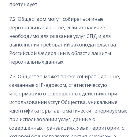
претендует.
7.2. Обществом могут собираться иные
персональные данные, если их наличие
необходимо для оказания услуг СПД и для
выполнения требований законодательства
Российской Федерации в области защиты
персональных данных.
7.3. Общество может также собирать данные,
связанные с IP-адресом, статистическую
информацию о совершенных действиях при
использовании услуг Общества, уникальные
идентификаторы, автоматически генерируемые
при использовании услуг, данные о
совершенных транзакциях, язык территории, с
которой осуществляется доступ к услугам, а