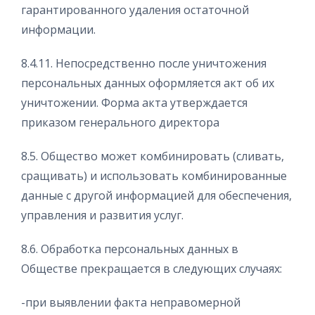
гарантированного удаления остаточной
информации.
8.4.11. Непосредственно после уничтожения
персональных данных оформляется акт об их
уничтожении. Форма акта утверждается
приказом генерального директора
8.5. Общество может комбинировать (сливать,
сращивать) и использовать комбинированные
данные с другой информацией для обеспечения,
управления и развития услуг.
8.6. Обработка персональных данных в
Обществе прекращается в следующих случаях:
-при выявлении факта неправомерной