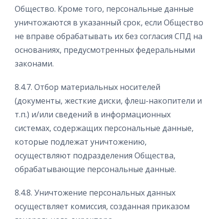
Общество. Кроме того, персональные данные
уничтожаются в указанный срок, если Общество
не вправе обрабатывать их без согласия СПД на
основаниях, предусмотренных федеральными
законами.
8.4.7. Отбор материальных носителей
(документы, жесткие диски, флеш-накопители и
т.п.) и/или сведений в информационных
системах, содержащих персональные данные,
которые подлежат уничтожению,
осуществляют подразделения Общества,
обрабатывающие персональные данные.
8.4.8. Уничтожение персональных данных
осуществляет комиссия, созданная приказом