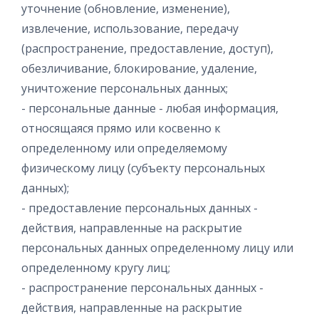
уточнение (обновление, изменение),
извлечение, использование, передачу
(распространение, предоставление, доступ),
обезличивание, блокирование, удаление,
уничтожение персональных данных;
- персональные данные - любая информация,
относящаяся прямо или косвенно к
определенному или определяемому
физическому лицу (субъекту персональных
данных);
- предоставление персональных данных -
действия, направленные на раскрытие
персональных данных определенному лицу или
определенному кругу лиц;
- распространение персональных данных -
действия, направленные на раскрытие