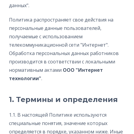
данных".
Политика распространяет свое действия на
персональные данные пользователей,
получаемые с использованием
телекоммуникационной сети "Интернет".
Обработка персональных данных работников
производится в соответствии с локальными
нормативным актами
ООО "Интернет
технологии"
.
1. Термины и определения
1.1. В настоящей Политике используются
специальные понятия, значение которых
определяется в порядке, указанном ниже. Иные