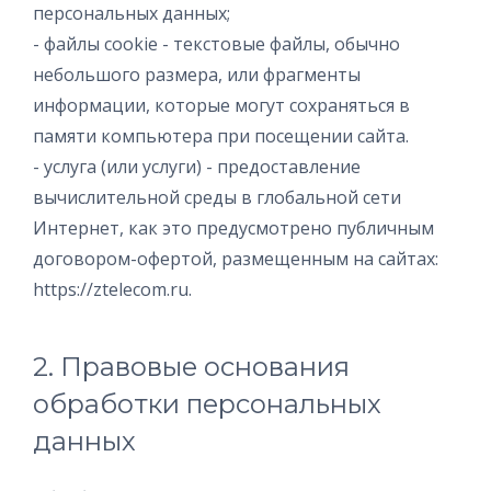
персональных данных;
- файлы cookie - текстовые файлы, обычно
небольшого размера, или фрагменты
информации, которые могут сохраняться в
памяти компьютера при посещении сайта.
- услуга (или услуги) - предоставление
вычислительной среды в глобальной сети
Интернет, как это предусмотрено публичным
договором-офертой, размещенным на сайтах:
https://ztelecom.ru.
2. Правовые основания
обработки персональных
данных