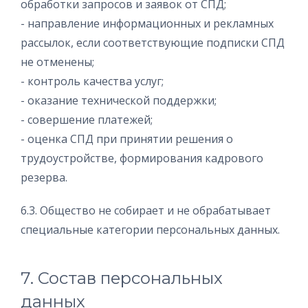
обработки запросов и заявок от СПД;
- направление информационных и рекламных
рассылок, если соответствующие подписки СПД
не отменены;
- контроль качества услуг;
- оказание технической поддержки;
- совершение платежей;
- оценка СПД при принятии решения о
трудоустройстве, формирования кадрового
резерва.
6.3. Общество не собирает и не обрабатывает
специальные категории персональных данных.
7. Состав персональных
данных