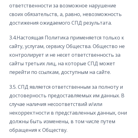
ответственности за возможное нарушение
своих обязательств, а, равно, невозможность
достижения ожидаемого СПД результата.
3.4.Настоящая Политика применяется только к
сайту, услугам, сервису Общества. Общество не
контролирует и не несет ответственность за
сайты третьих лиц, на которые СПД может
перейти по ссылкам, доступным на сайте.
3.5. СПД является ответственным за полноту и
достоверность предоставляемых им данных. В
случае наличия несоответствий и/или
некорректности в представленных данных, они
должны быть изменены, в том числе путем
обращения к Обществу.