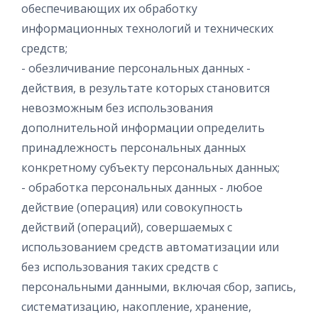
обеспечивающих их обработку
информационных технологий и технических
средств;
- обезличивание персональных данных -
действия, в результате которых становится
невозможным без использования
дополнительной информации определить
принадлежность персональных данных
конкретному субъекту персональных данных;
- обработка персональных данных - любое
действие (операция) или совокупность
действий (операций), совершаемых с
использованием средств автоматизации или
без использования таких средств с
персональными данными, включая сбор, запись,
систематизацию, накопление, хранение,