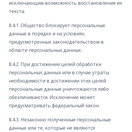
исключающим возможность восстановления их
текста.
8.4.1. Общество блокирует персональные
данные в порядке и на условиях,
предусмотренных законодательством в
области персональных данных.
8.4.2. При достижении целей обработки
персональных данных или в случае утраты
необходимости в достижении этих целей
персональные данные уничтожаются либо
обезличиваются. Исключение может
предусматривать федеральный закон.
8.4.3. Незаконно полученные персональные
данные или те, которые не являются