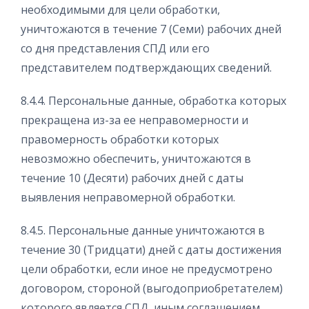
необходимыми для цели обработки,
уничтожаются в течение 7 (Семи) рабочих дней
со дня представления СПД или его
представителем подтверждающих сведений.
8.4.4. Персональные данные, обработка которых
прекращена из-за ее неправомерности и
правомерность обработки которых
невозможно обеспечить, уничтожаются в
течение 10 (Десяти) рабочих дней с даты
выявления неправомерной обработки.
8.4.5. Персональные данные уничтожаются в
течение 30 (Тридцати) дней с даты достижения
цели обработки, если иное не предусмотрено
договором, стороной (выгодоприобретателем)
которого является СПД, иным соглашением