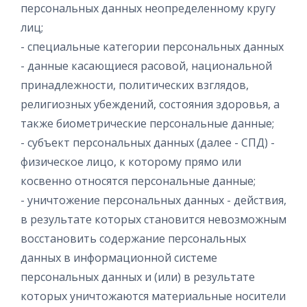
персональных данных неопределенному кругу
лиц;
- специальные категории персональных данных
- данные касающиеся расовой, национальной
принадлежности, политических взглядов,
религиозных убеждений, состояния здоровья, а
также биометрические персональные данные;
- субъект персональных данных (далее - СПД) -
физическое лицо, к которому прямо или
косвенно относятся персональные данные;
- уничтожение персональных данных - действия,
в результате которых становится невозможным
восстановить содержание персональных
данных в информационной системе
персональных данных и (или) в результате
которых уничтожаются материальные носители