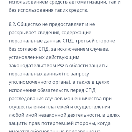
использованием средств автоматизации, так и
без использования таких средств.
8.2. Общество не предоставляет и не
раскрывает сведения, содержащие
персональные данные СПД, третьей стороне
без согласия СПД, за исключением случаев,
установленных действующим
законодательством РФ в области защиты
персональных данных (по запросу
уполномоченного органа), а также в целях
исполнения обязательств перед СПД,
расследования случаев мошенничества при
осуществлении платежей и осуществления
любой иной незаконной деятельности, в целях
защиты прав потерпевшей стороны, когда
имеются обоснованные подозрения на