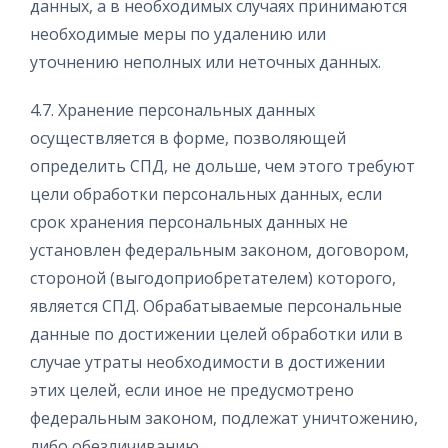
данных, а в необходимых случаях принимаются
необходимые меры по удалению или
уточнению неполных или неточных данных.
4.7. Хранение персональных данных
осуществляется в форме, позволяющей
определить СПД, не дольше, чем этого требуют
цели обработки персональных данных, если
срок хранения персональных данных не
установлен федеральным законом, договором,
стороной (выгодоприобретателем) которого,
является СПД. Обрабатываемые персональные
данные по достижении целей обработки или в
случае утраты необходимости в достижении
этих целей, если иное не предусмотрено
федеральным законом, подлежат уничтожению,
либо обезличиванию.