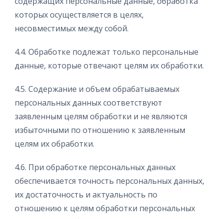
содержащих персональные данные, обработка
которых осуществляется в целях,
несовместимых между собой.
4.4. Обработке подлежат только персональные
данные, которые отвечают целям их обработки.
4.5. Содержание и объем обрабатываемых
персональных данных соответствуют
заявленным целям обработки и не являются
избыточными по отношению к заявленным
целям их обработки.
4.6. При обработке персональных данных
обеспечивается точность персональных данных,
их достаточность и актуальность по
отношению к целям обработки персональных