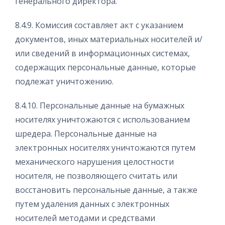
генерального директора.
8.4.9. Комиссия составляет акт с указанием
документов, иных материальных носителей и/
или сведений в информационных системах,
содержащих персональные данные, которые
подлежат уничтожению.
8.4.10. Персональные данные на бумажных
носителях уничтожаются с использованием
шредера. Персональные данные на
электронных носителях уничтожаются путем
механического нарушения целостности
носителя, не позволяющего считать или
восстановить персональные данные, а также
путем удаления данных с электронных
носителей методами и средствами