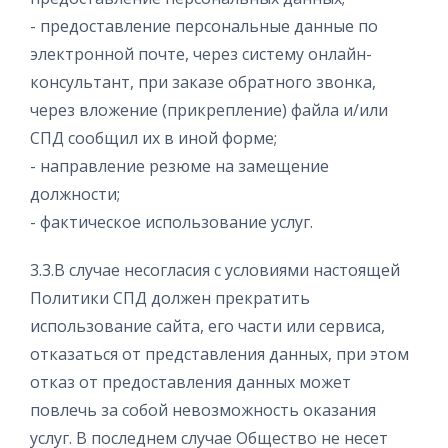
- предоставление персональные данные по
электронной почте, через систему онлайн-
консультант, при заказе обратного звонка,
через вложение (прикрепление) файла и/или
СПД сообщил их в иной форме;
- направление резюме на замещение
должности;
- фактическое использование услуг.
3.3.В случае несогласия с условиями настоящей
Политики СПД должен прекратить
использование сайта, его части или сервиса,
отказаться от представления данных, при этом
отказ от предоставления данных может
повлечь за собой невозможность оказания
услуг. В последнем случае Общество не несет