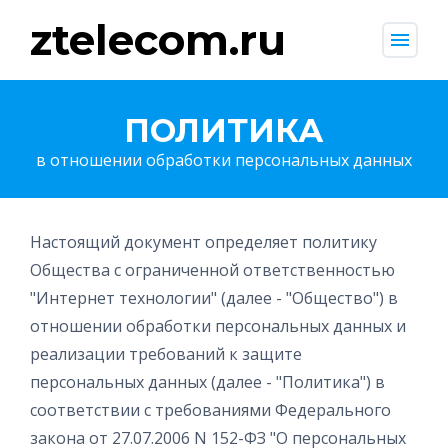
ztelecom.ru
menu
ПОЛИТИКА
в отношении обработки персональных данных
Настоящий документ определяет политику
Общества с ограниченной ответственностью
"Интернет технологии" (далее - "Общество") в
отношении обработки персональных данных и
реализации требований к защите
персональных данных (далее - "Политика") в
соответствии с требованиями Федерального
закона от 27.07.2006 N 152-ФЗ "О персональных