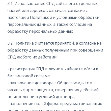
3.1. Использование СПД сайта, его отдельных
частей или сервисов означает согласие с
настоящей Политикой и условиями обработки
персональных данных, а также согласие на
обработку персональных данных.
3.2. Политика считается принятой, а согласие на
обработку данных полученным при совершении
СПД любого их действий:
- регистрация СПД в личном кабинете и/или в
биллинговой системе;
- заключение договора с Обществом,в том
числе в форме акцепта, совершения действий
по исполнению условий договора;
- заполнение полей форм, предусматривающих
предоставление персональных данных;