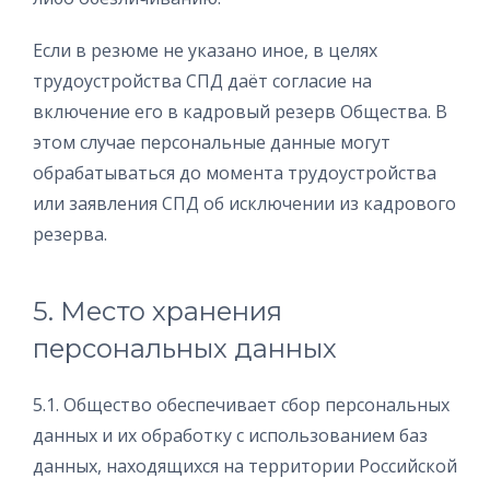
Если в резюме не указано иное, в целях
трудоустройства СПД даёт согласие на
включение его в кадровый резерв Общества. В
этом случае персональные данные могут
обрабатываться до момента трудоустройства
или заявления СПД об исключении из кадрового
резерва.
5. Место хранения
персональных данных
5.1. Общество обеспечивает сбор персональных
данных и их обработку с использованием баз
данных, находящихся на территории Российской