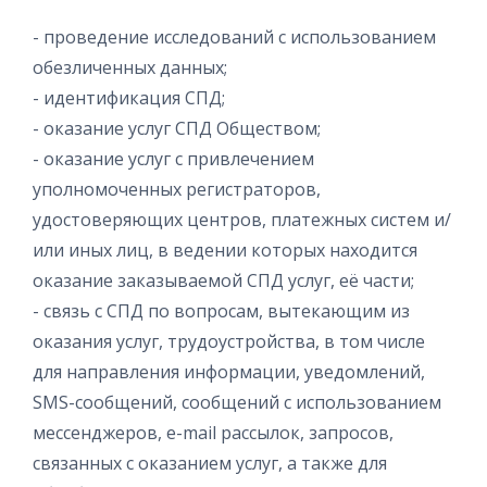
- проведение исследований с использованием
обезличенных данных;
- идентификация СПД;
- оказание услуг СПД Обществом;
- оказание услуг с привлечением
уполномоченных регистраторов,
удостоверяющих центров, платежных систем и/
или иных лиц, в ведении которых находится
оказание заказываемой СПД услуг, её части;
- связь с СПД по вопросам, вытекающим из
оказания услуг, трудоустройства, в том числе
для направления информации, уведомлений,
SMS-сообщений, сообщений с использованием
мессенджеров, e-mail рассылок, запросов,
связанных с оказанием услуг, а также для