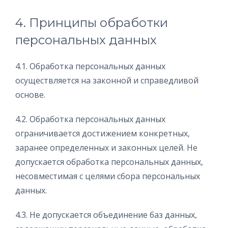
4. Принципы обработки
персональных данных
4.1. Обработка персональных данных
осуществляется на законной и справедливой
основе.
4.2. Обработка персональных данных
ограничивается достижением конкретных,
заранее определенных и законных целей. Не
допускается обработка персональных данных,
несовместимая с целями сбора персональных
данных.
4.3. Не допускается объединение баз данных,