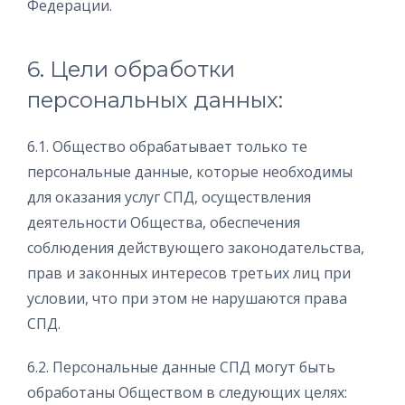
Федерации.
6. Цели обработки
персональных данных:
6.1. Общество обрабатывает только те
персональные данные, которые необходимы
для оказания услуг СПД, осуществления
деятельности Общества, обеспечения
соблюдения действующего законодательства,
прав и законных интересов третьих лиц при
условии, что при этом не нарушаются права
СПД.
6.2. Персональные данные СПД могут быть
обработаны Обществом в следующих целях: