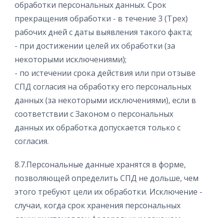
обработки персональных данных. Срок
прекращения обработки - в течение 3 (Трех)
рабочих дней с даты выявления такого факта;
- при достижении целей их обработки (за
некоторыми исключениями);
- по истечении срока действия или при отзыве
СПД согласия на обработку его персональных
данных (за некоторыми исключениями), если в
соответствии с Законом о персональных
данных их обработка допускается только с
согласия.
8.7.Персональные данные хранятся в форме,
позволяющей определить СПД не дольше, чем
этого требуют цели их обработки. Исключение -
случаи, когда срок хранения персональных