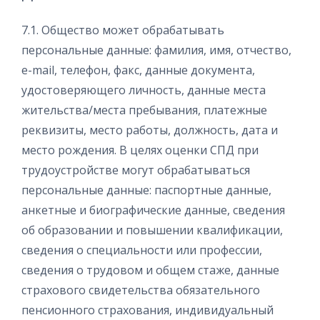
7.1. Общество может обрабатывать
персональные данные: фамилия, имя, отчество,
e-mail, телефон, факс, данные документа,
удостоверяющего личность, данные места
жительства/места пребывания, платежные
реквизиты, место работы, должность, дата и
место рождения. В целях оценки СПД при
трудоустройстве могут обрабатываться
персональные данные: паспортные данные,
анкетные и биографические данные, сведения
об образовании и повышении квалификации,
сведения о специальности или профессии,
сведения о трудовом и общем стаже, данные
страхового свидетельства обязательного
пенсионного страхования, индивидуальный