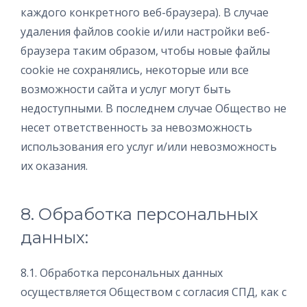
каждого конкретного веб-браузера). В случае
удаления файлов cookie и/или настройки веб-
браузера таким образом, чтобы новые файлы
cookie не сохранялись, некоторые или все
возможности сайта и услуг могут быть
недоступными. В последнем случае Общество не
несет ответственность за невозможность
использования его услуг и/или невозможность
их оказания.
8. Обработка персональных
данных:
8.1. Обработка персональных данных
осуществляется Обществом с согласия СПД, как с