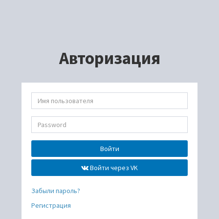
Авторизация
Войти
Войти через VK
Забыли пароль?
Регистрация