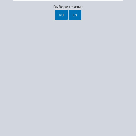
Выберите язык