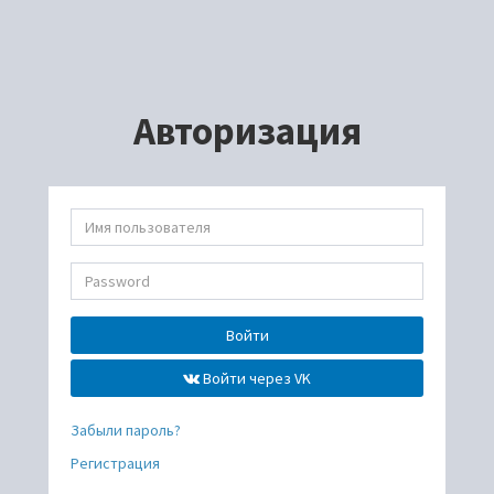
Авторизация
Войти
Войти через VK
Забыли пароль?
Регистрация