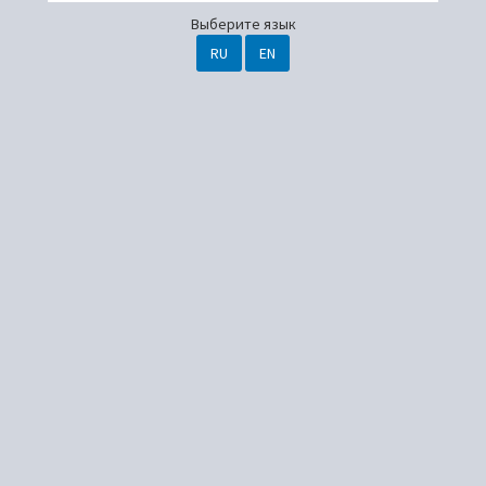
Выберите язык