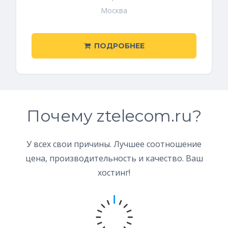
Москва
ПОДРОБНЕЕ
Почему ztelecom.ru?
У всех свои причины. Лучшее соотношение
цена, производительность и качество. Ваш
хостинг!