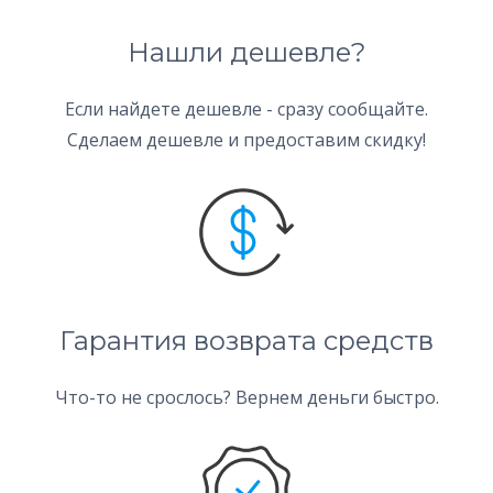
Нашли дешевле?
Если найдете дешевле - сразу сообщайте.
Сделаем дешевле и предоставим скидку!
Гарантия возврата средств
Что-то не срослось? Вернем деньги быстро.