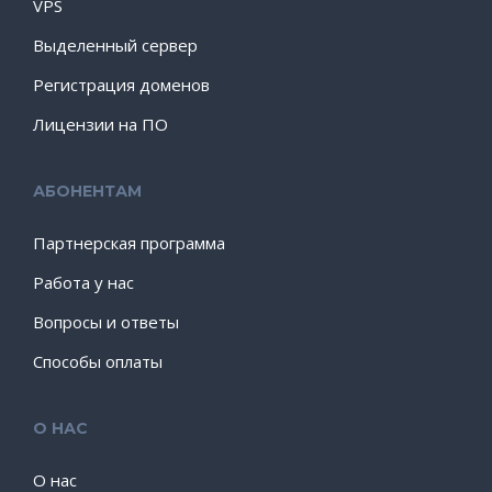
VPS
Выделенный сервер
Регистрация доменов
Лицензии на ПО
АБОНЕНТАМ
Партнерская программа
Работа у нас
Вопросы и ответы
Способы оплаты
О НАС
О нас