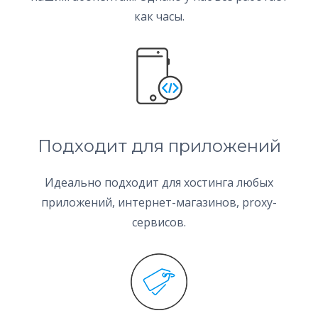
как часы.
Подходит для приложений
Идеально подходит для хостинга любых
приложений, интернет-магазинов, proxy-
сервисов.