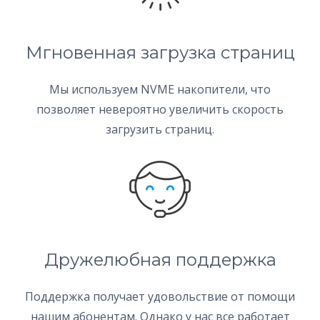
Мгновенная загрузка страниц
Мы используем NVME накопители, что
позволяет невероятно увеличить скорость
загрузить страниц.
Дружелюбная поддержка
Поддержка получает удовольствие от помощи
нашим абонентам. Однако у нас все работает