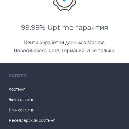
99.99% Uptime гарантия
Центр обработки данных в Москве,
Новосибирске, США, Германии. И не только.
УСЛУГИ
Хостинг
Эко-хостинг
Pro-хостинг
Реселлерский хостинг